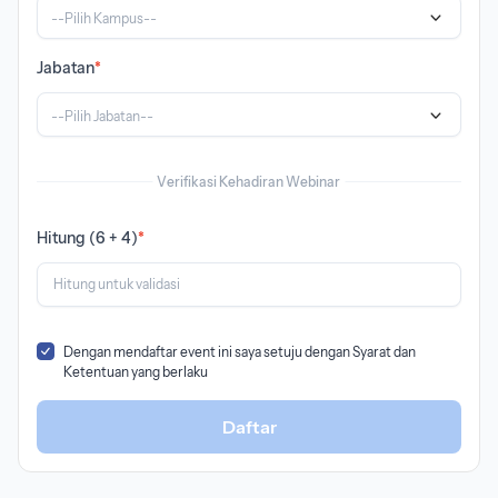
--Pilih Kampus--
Jabatan
*
--Pilih Jabatan--
Verifikasi Kehadiran Webinar
Hitung (6 + 4)
*
Dengan mendaftar event ini saya setuju dengan Syarat dan
Ketentuan yang berlaku
Daftar