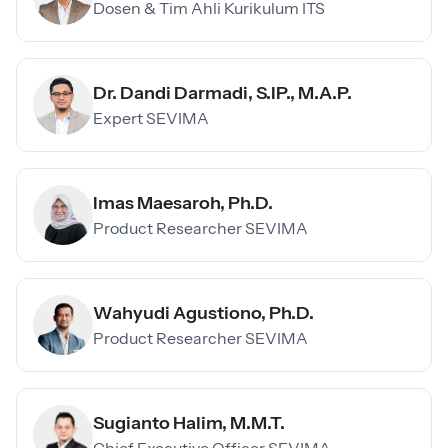
Dosen & Tim Ahli Kurikulum ITS
Dr. Dandi Darmadi, S.IP., M.A.P.
Expert SEVIMA
Imas Maesaroh, Ph.D.
Product Researcher SEVIMA
Wahyudi Agustiono, Ph.D.
Product Researcher SEVIMA
Sugianto Halim, M.M.T.