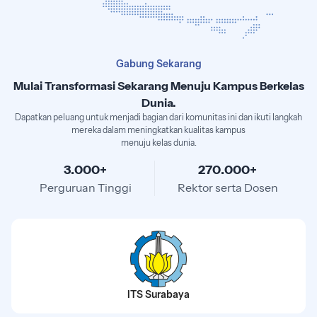
Gabung Sekarang
Mulai Transformasi Sekarang Menuju Kampus Berkelas
Dunia.
Dapatkan peluang untuk menjadi bagian dari komunitas ini dan ikuti langkah
mereka dalam meningkatkan kualitas kampus
menuju kelas dunia.
3.000+
270.000+
Perguruan Tinggi
Rektor serta Dosen
ITS Surabaya