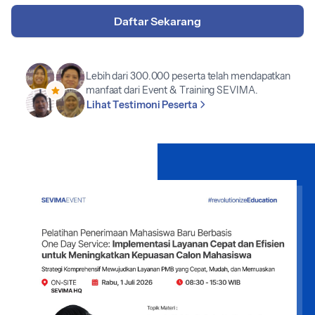
Daftar Sekarang
Lebih dari 300.000 peserta telah mendapatkan
manfaat dari Event & Training SEVIMA.
Lihat Testimoni Peserta