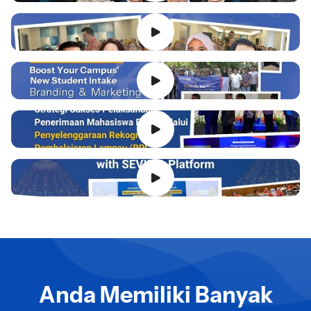
Anda Memiliki Banyak