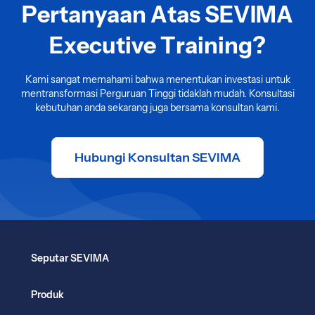
Pertanyaan Atas SEVIMA
Executive Training?
Kami sangat memahami bahwa menentukan investasi untuk
mentransformasi Perguruan Tinggi tidaklah mudah. Konsultasi
kebutuhan anda sekarang juga bersama konsultan kami.
Hubungi Konsultan SEVIMA
Seputar SEVIMA
Produk