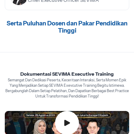
Chief Executive Officer SEVIMA
Serta Puluhan Dosen dan Pakar Pendidikan
Tinggi
Dokumentasi SEVIMA Executive Training
Semangat Dan Dedikasi Peserta, Keceritaan Interaksi, Serta Momen Epik
Yang Menjadikan Setiap SEVIMA Exevcutive Training Begitu Istimewa.
Bergabunglah Dalam Setiap Pelatihan, Dan Dapatkan Berbagai Best Practice
Untuk Transformasi Pendidikan Tinggi!