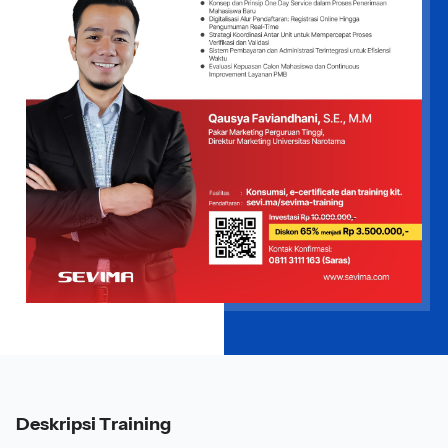
Deskripsi Training