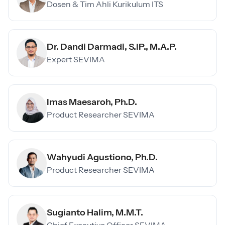
Dosen & Tim Ahli Kurikulum ITS
Dr. Dandi Darmadi, S.IP., M.A.P.
Expert SEVIMA
Imas Maesaroh, Ph.D.
Product Researcher SEVIMA
Wahyudi Agustiono, Ph.D.
Product Researcher SEVIMA
Sugianto Halim, M.M.T.