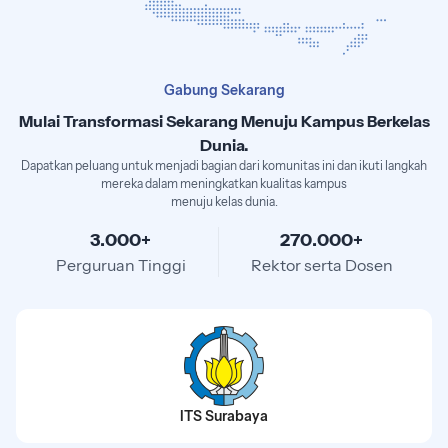
Gabung Sekarang
Mulai Transformasi Sekarang Menuju Kampus Berkelas
Dunia.
Dapatkan peluang untuk menjadi bagian dari komunitas ini dan ikuti langkah
mereka dalam meningkatkan kualitas kampus
menuju kelas dunia.
3.000+
270.000+
Perguruan Tinggi
Rektor serta Dosen
ITS Surabaya