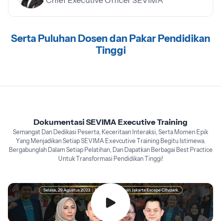
Chief Executive Officer SEVIMA
Serta Puluhan Dosen dan Pakar Pendidikan
Tinggi
Dokumentasi SEVIMA Executive Training
Semangat Dan Dedikasi Peserta, Keceritaan Interaksi, Serta Momen Epik
Yang Menjadikan Setiap SEVIMA Exevcutive Training Begitu Istimewa.
Bergabunglah Dalam Setiap Pelatihan, Dan Dapatkan Berbagai Best Practice
Untuk Transformasi Pendidikan Tinggi!