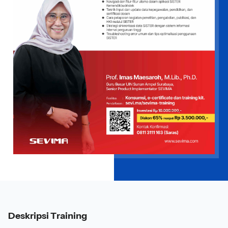
Deskripsi Training