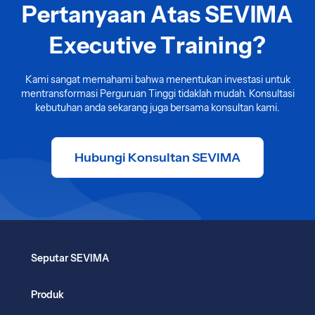
Pertanyaan Atas SEVIMA
Executive Training?
Kami sangat memahami bahwa menentukan investasi untuk
mentransformasi Perguruan Tinggi tidaklah mudah. Konsultasi
kebutuhan anda sekarang juga bersama konsultan kami.
Hubungi Konsultan SEVIMA
Seputar SEVIMA
Produk