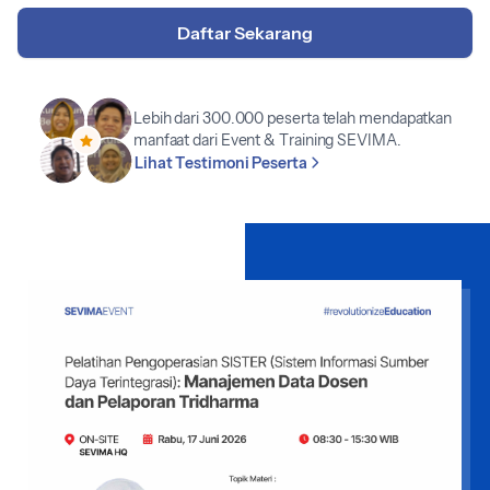
Daftar Sekarang
Lebih dari 300.000 peserta telah mendapatkan
manfaat dari Event & Training SEVIMA.
Lihat Testimoni Peserta