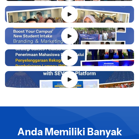
Anda Memiliki Banyak